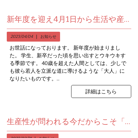
新年度を迎え4月1日から生活や産業を支える制度が変化しております。
2023/04/04
お知らせ
お世話になっております。 新年度が始まりまし
た。 学生、新卒だった頃を思い出すとウキウキす
る季節です。 40歳を超えた人間としては、少しで
も彼ら若人を立派な道に導けるような「大人」に
なりたいものです。...
詳細はこちら
生産性が問われる今だからこそ「モチベーション」について考えよう！