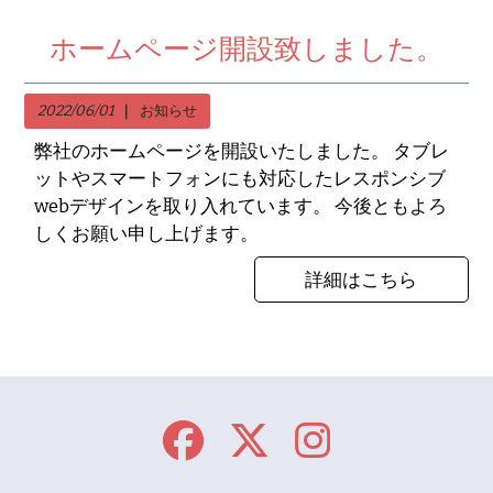
ホームページ開設致しました。
2022/06/01
お知らせ
弊社のホームページを開設いたしました。 タブレ
ットやスマートフォンにも対応したレスポンシブ
webデザインを取り入れています。 今後ともよろ
しくお願い申し上げます。
詳細はこちら