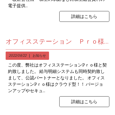
電子提供...
詳細はこちら
オフィスステーション Ｐｒｏ様と契約致しました。
2022/08/22
お知らせ
この度、弊社はオフィスステーションPｒｏ様と契
約致しました。 給与明細システムも同時契約致し
まして、公認パートナーとなりました。 オフィス
ステーションPｒｏ様はクラウド型！！ バージョ
ンアップやセキュ...
詳細はこちら