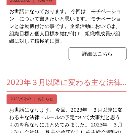
2023/03/21
お知らせ
お世話になっております。 今回は「モチベーショ
ン」について書きたいと思います。 モチベーショ
ンとは動機付けの事です。企業活動においては、
組織目標と個人目標を結び付け、組織構成員が組
織に対して積極的に貢...
詳細はこちら
2023年３月以降に変わる主な法律・ルールの予定を私なりにまとめてみました。
2023/02/10
お知らせ
お世話になります。 今回、2023年 ３月以降に変
わる主な法律・ルールの予定ついて大事だと思う
ものを私なりにまとめてみました。 2023年 ３月
・改正会社法 株主の承諾なしに株主総会資料の