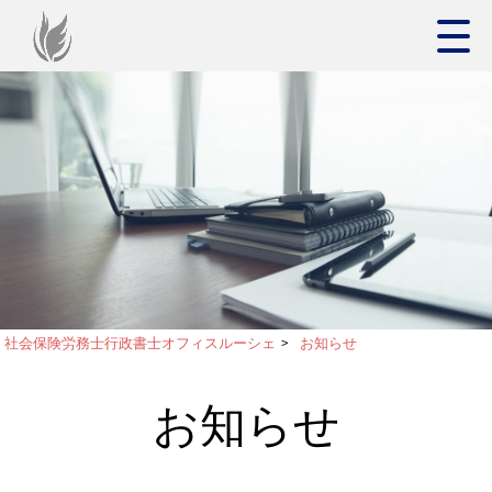
社会保険労務士行政書士オフィスルーシェ
>
お知らせ
お知らせ