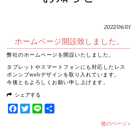
2022/06/01
ホームページ開設致しました。
弊社のホームページを開設いたしました。
タブレットやスマートフォンにも対応したレス
ポンシブwebデザインを取り入れています。
今後ともよろしくお願い申し上げます。
シェアする
Facebook
Twitter
Line
共
有
後のページ »