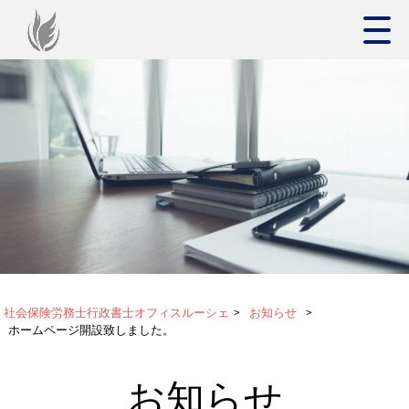
社会保険労務士行政書士オフィスルーシェ
>
お知らせ
>
ホームページ開設致しました。
お知らせ